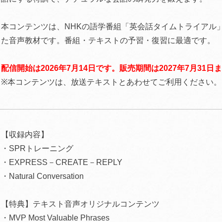
本コンテンツは、NHKの語学番組「英会話タイムトライアル
た音声教材です。番組・テキストの予習・復習に最適です。
配信開始は2026年7月14日です。販売期間は2027年7月31日
※本コンテンツは、放送テキストとあわせてご利用ください。
【収録内容】
・SPRトレーニング
・EXPRESS－CREATE－REPLY
・Natural Conversation
【特典】テキスト音声オリジナルコンテンツ
・MVP Most Valuable Phrases