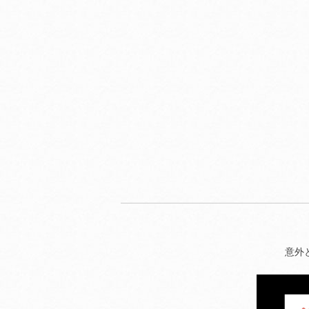
2027年1月号
2027年2月号
2027年3月
配信予定
配信予定
配信予定
意外