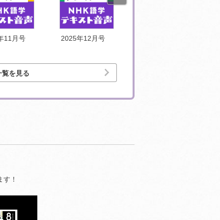
5年11月号
2025年12月号
2026年1月号
一覧を見る
ます！