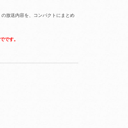
」の放送内容を、コンパクトにまとめ
までです。