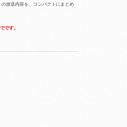
」の放送内容を、コンパクトにまとめ
までです。