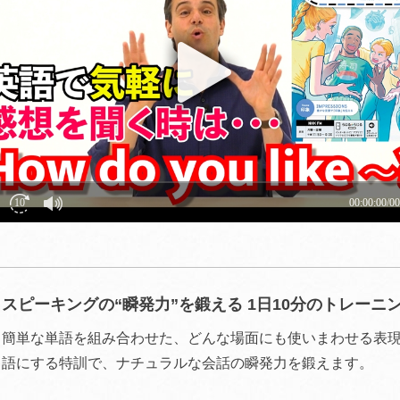
スピーキングの“瞬発力”を鍛える 1日10分のトレーニ
簡単な単語を組み合わせた、どんな場面にも使いまわせる表
語にする特訓で、ナチュラルな会話の瞬発力を鍛えます。