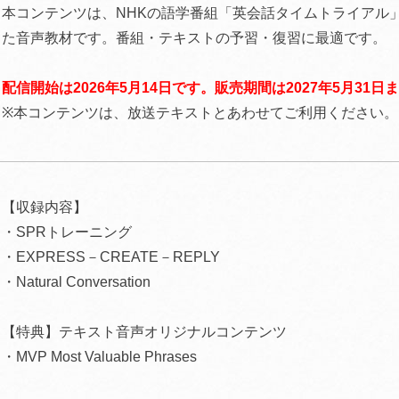
本コンテンツは、NHKの語学番組「英会話タイムトライアル
た音声教材です。番組・テキストの予習・復習に最適です。
配信開始は2026年5月14日です。販売期間は2027年5月31日
※本コンテンツは、放送テキストとあわせてご利用ください。
【収録内容】
・SPRトレーニング
・EXPRESS－CREATE－REPLY
・Natural Conversation
【特典】テキスト音声オリジナルコンテンツ
・MVP Most Valuable Phrases