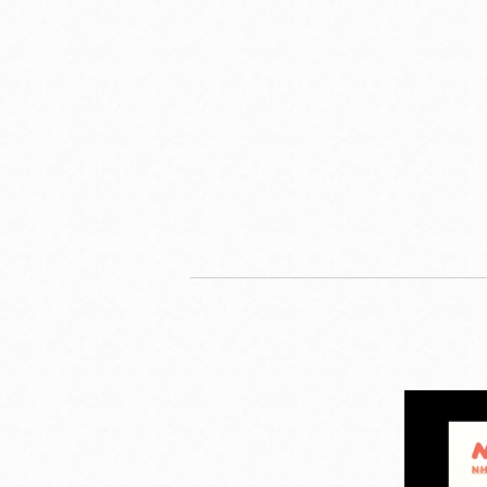
2027年1月号
2027年2月号
2027年3月
配信予定
配信予定
配信予定