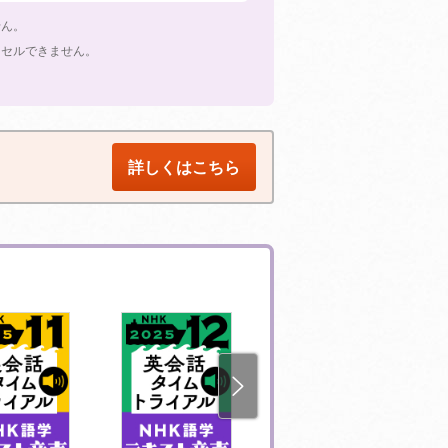
せん。
ンセルできません。
詳しくはこちら