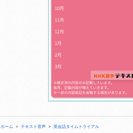
ホーム
テキスト音声
英会話タイムトライアル