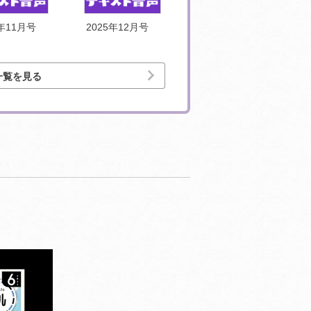
5年11月号
2025年12月号
2026年1月号
一覧を見る