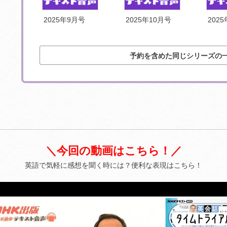
号
2025年9月号
2025年10月号
202
予約を含めた同じシリーズの
＼今回の動画はこちら！／
英語で気軽に感想を聞く時には？便利な表現はこちら！