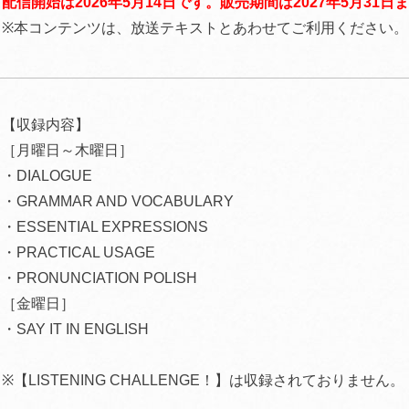
配信開始は2026年5月14日です。販売期間は2027年5月31日
※本コンテンツは、放送テキストとあわせてご利用ください。
【収録内容】
［月曜日～木曜日］
・DIALOGUE
・GRAMMAR AND VOCABULARY
・ESSENTIAL EXPRESSIONS
・PRACTICAL USAGE
・PRONUNCIATION POLISH
［金曜日］
・SAY IT IN ENGLISH
※【LISTENING CHALLENGE！】は収録されておりません。