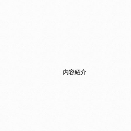
2027年1月号
2027年2月号
2027年3月
配信予定
配信予定
配信予定
内容紹介