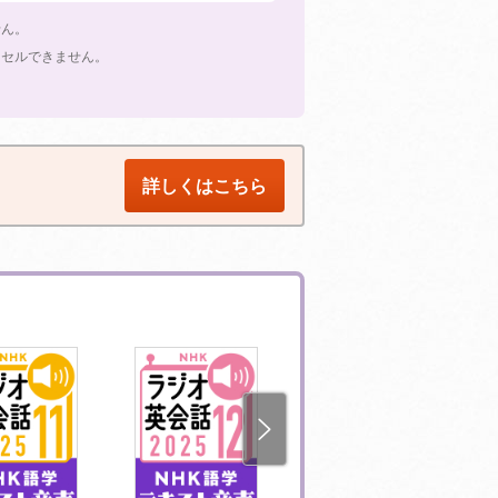
せん。
ンセルできません。
詳しくはこちら