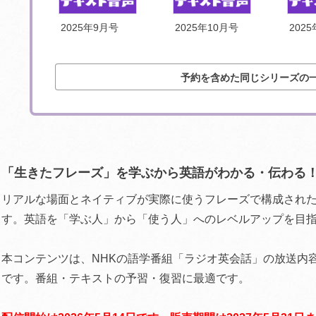
号
2025年9月号
2025年10月号
202
予約を含めた同じシリーズの
「生きたフレーズ」を学ぶから英語がわかる・伝わる
リアルな場面とネイティブが実際に使うフレーズで構成され
す。英語を「学ぶ人」から「使う人」へのレベルアップを目
本コンテンツは、NHKの語学番組「ラジオ英会話」の放送内
です。番組・テキストの予習・復習に最適です。