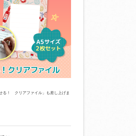
せる！ クリアファイル」も差し上げま