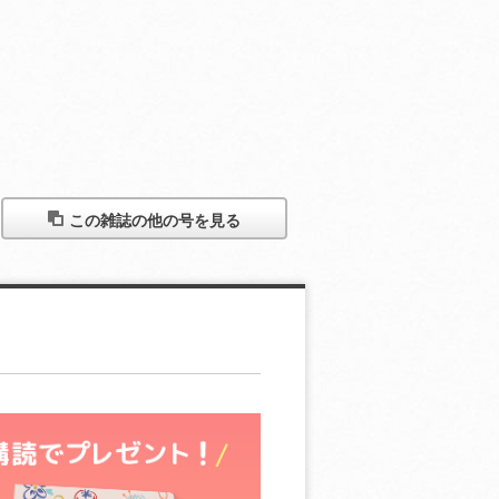
この雑誌の他の号を見る