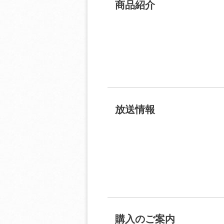
商品紹介
放送情報
購入のご案内