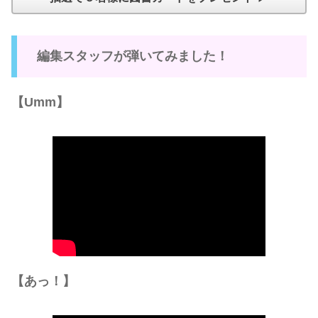
編集スタッフが弾いてみました！
【Umm】
【あっ！】