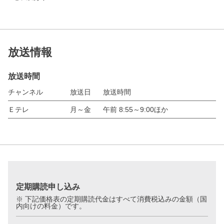
放送情報
放送時間
チャンネル
放送日
放送時間
Ｅテレ
月～金
午前 8:55～9:00ほか
定期購読申し込み
※ 下記価格表の定期購読代金はすべて消費税込みの金額（国
内向けの料金）です。