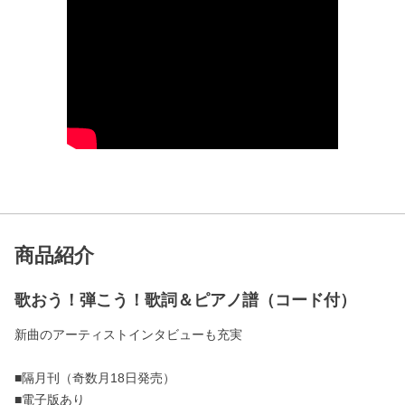
商品紹介
歌おう！弾こう！歌詞＆ピアノ譜（コード付）
新曲のアーティストインタビューも充実
■隔月刊（奇数月18日発売）
■電子版あり