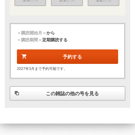
＜購読開始月＞
から
＜購読期間＞
定期購読する
予約する
2027年3月まで予約可能です。
この雑誌の他の号を見る