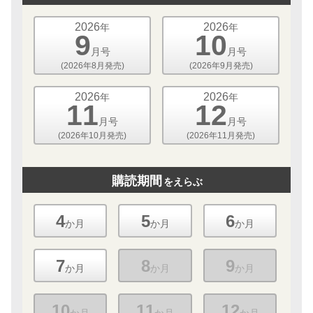
2026
2026
年
年
9
10
月号
月号
(2026年8月発売)
(2026年9月発売)
2026
2026
年
年
11
12
月号
月号
(2026年10月発売)
(2026年11月発売)
購読期間
をえらぶ
4
5
6
か月
か月
か月
7
8
9
か月
か月
か月
10
11
12
か月
か月
か月