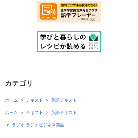
カテゴリ
ホーム
テキスト
英語テキスト
ホーム
テキスト
英語テキスト
ラジオ ラジオビジネス英語