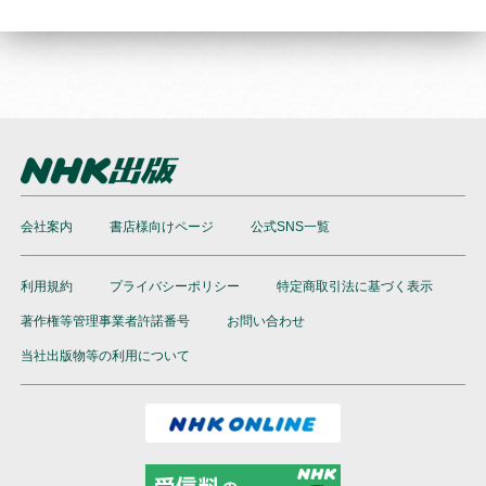
会社案内
書店様向けページ
公式SNS一覧
利用規約
プライバシーポリシー
特定商取引法に基づく表示
著作権等管理事業者許諾番号
お問い合わせ
当社出版物等の利用について