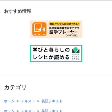
おすすめ情報
カテゴリ
ホーム
テキスト
英語テキスト
ホーム
テキスト
英語テキスト