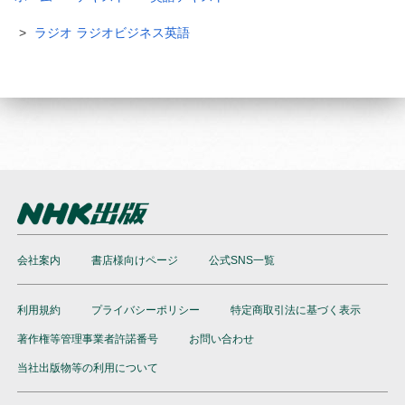
ラジオ ラジオビジネス英語
会社案内
書店様向けページ
公式SNS一覧
利用規約
プライバシーポリシー
特定商取引法に基づく表示
著作権等管理事業者許諾番号
お問い合わせ
当社出版物等の利用について