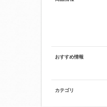
おすすめ情報
カテゴリ