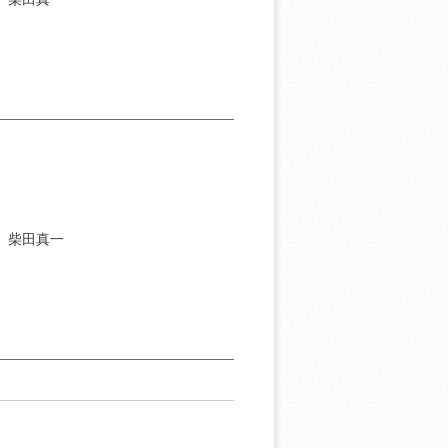
］柴田真一