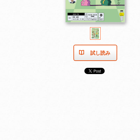
試し読み
2025年11月号
2025年10月号
2025年9月号
カートに入れる
カートに入れる
カートに入