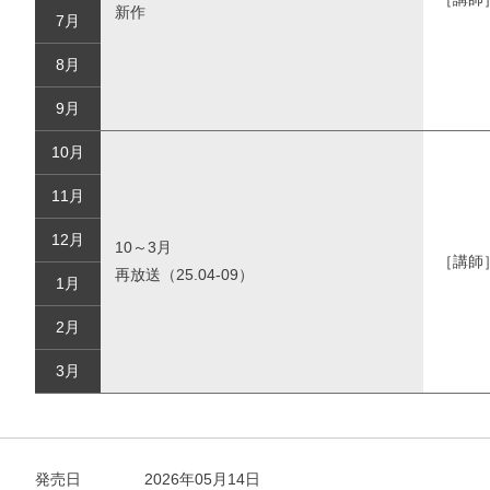
新作
7月
8月
9月
10月
11月
12月
10～3月
［講師
再放送（25.04-09）
1月
2月
3月
発売日
2026年05月14日