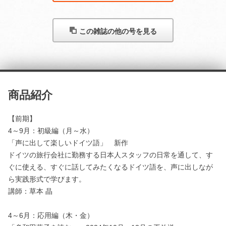
この雑誌の他の号を見る
商品紹介
【前期】
4～9月：初級編（月～水）
「声に出して楽しいドイツ語」 新作
ドイツの旅行会社に勤務する日本人スタッフの日常を通して、す
ぐに使える、すぐに話してみたくなるドイツ語を、声に出しなが
ら実践形式で学びます。
講師：草本 晶
4～6月：応用編（木・金）