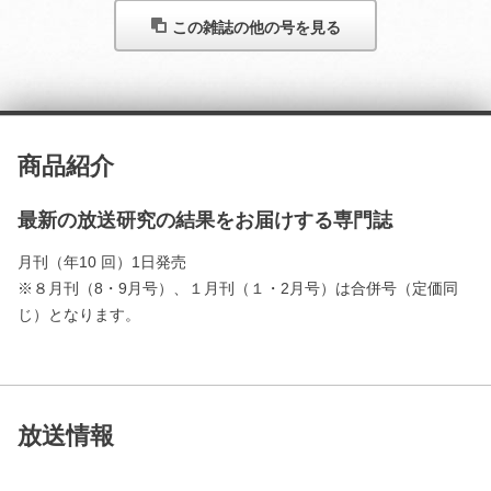
この雑誌の他の号を見る
商品紹介
最新の放送研究の結果をお届けする専門誌
月刊（年10 回）1日発売
※８月刊（8・9月号）、１月刊（１・2月号）は合併号（定価同
じ）となります。
放送情報