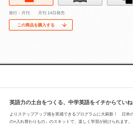
発行：月刊
月刊 14日発売
この商品を購入する
英語力の土台をつくる、中学英語をイチからていね
よりステップアップ感を実感できるプログラムに大刷新！ 日米
の×入れ替わりもの」のスキットで、楽しく学習が続けられます。