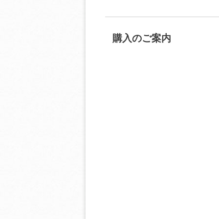
購入のご案内