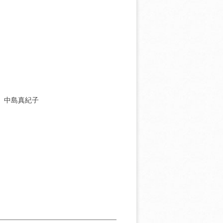
］中島真紀子