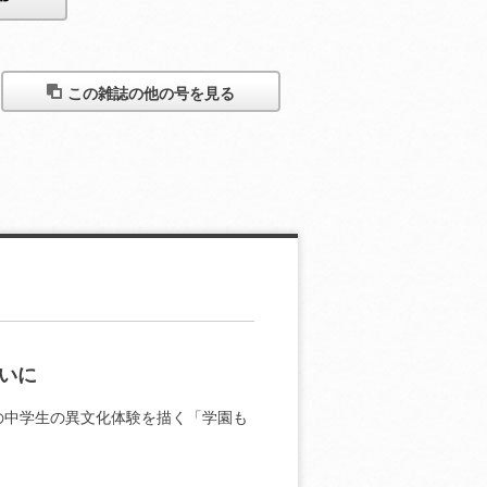
この雑誌の他の号を見る
いに
の中学生の異文化体験を描く「学園も