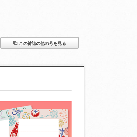
この雑誌の他の号を見る