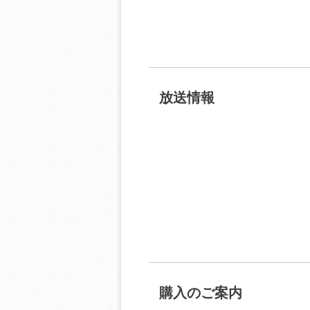
放送情報
購入のご案内