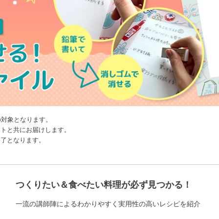
の対象となります。
ストと共にお届けします。
終了となります。
つくりたい＆食べたい料理が必ず見つかる！
一流の講師陣によるわかりやすく実用性の高いレシピを紹介