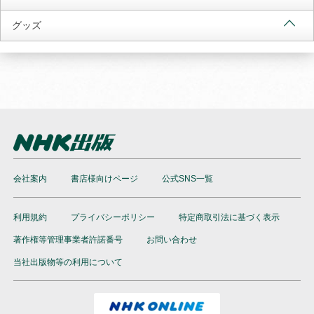
グッズ
会社案内
書店様向けページ
公式SNS一覧
利用規約
プライバシーポリシー
特定商取引法に基づく表示
著作権等管理事業者許諾番号
お問い合わせ
当社出版物等の利用について