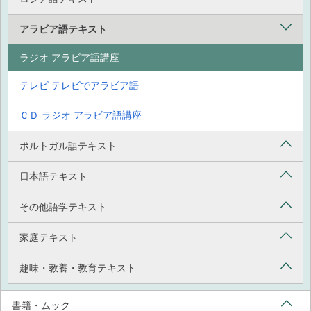
アラビア語テキスト
ラジオ アラビア語講座
テレビ テレビでアラビア語
ＣＤ ラジオ アラビア語講座
ポルトガル語テキスト
日本語テキスト
その他語学テキスト
家庭テキスト
趣味・教養・教育テキスト
書籍・ムック