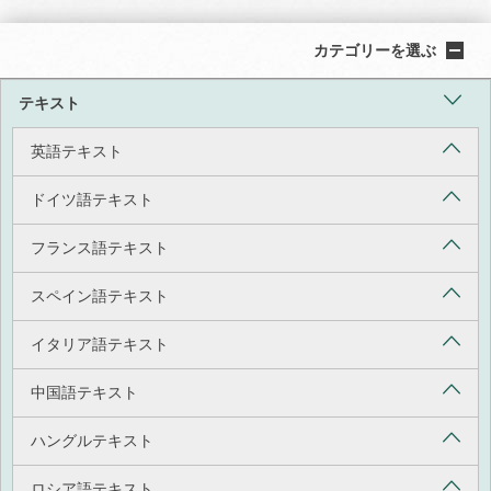
カテゴリーを選ぶ
テキスト
英語テキスト
ドイツ語テキスト
フランス語テキスト
スペイン語テキスト
イタリア語テキスト
中国語テキスト
ハングルテキスト
ロシア語テキスト