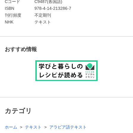
Cコード
C9487(各国語)
ISBN
978-4-14-213286-7
刊行頻度
不定期刊
NHK
テキスト
おすすめ情報
カテゴリ
ホーム
テキスト
アラビア語テキスト