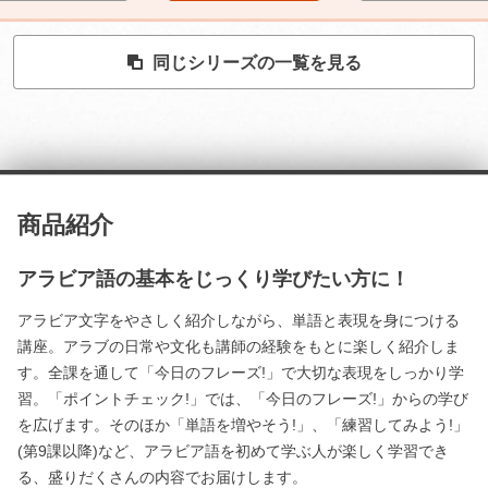
同じシリーズの一覧を見る
商品紹介
アラビア語の基本をじっくり学びたい方に！
アラビア文字をやさしく紹介しながら、単語と表現を身につける
講座。アラブの日常や文化も講師の経験をもとに楽しく紹介しま
す。全課を通して「今日のフレーズ!」で大切な表現をしっかり学
習。「ポイントチェック!」では、「今日のフレーズ!」からの学び
を広げます。そのほか「単語を増やそう!」、「練習してみよう!」
(第9課以降)など、アラビア語を初めて学ぶ人が楽しく学習でき
る、盛りだくさんの内容でお届けします。