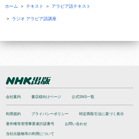
ホーム
テキスト
アラビア語テキスト
ラジオ アラビア語講座
会社案内
書店様向けページ
公式SNS一覧
利用規約
プライバシーポリシー
特定商取引法に基づく表示
著作権等管理事業者許諾番号
お問い合わせ
当社出版物等の利用について