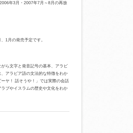
2006年3月・2007年7月～8月の再放
1月、1月の発売予定です。
ながら文字と発音記号の基本、アラビ
は、アラビア語の文法的な特徴をわか
ーヤ！ 話そうや！」では実際の会話
アラブやイスラムの歴史や文化をわか