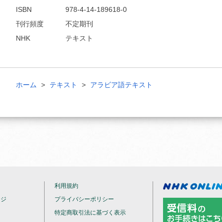
ISBN
978-4-14-189618-0
刊行頻度
不定期刊
NHK
テキスト
ホーム
テキスト
アラビア語テキスト
利用規約
ージ
プライバシーポリシー
特定商取引法に基づく表示