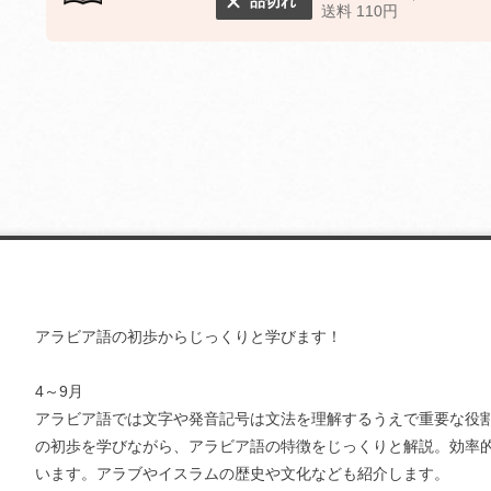
品切れ
送料 110円
アラビア語の初歩からじっくりと学びます！
4～9月
アラビア語では文字や発音記号は文法を理解するうえで重要な役
の初歩を学びながら、アラビア語の特徴をじっくりと解説。効率
います。アラブやイスラムの歴史や文化なども紹介します。