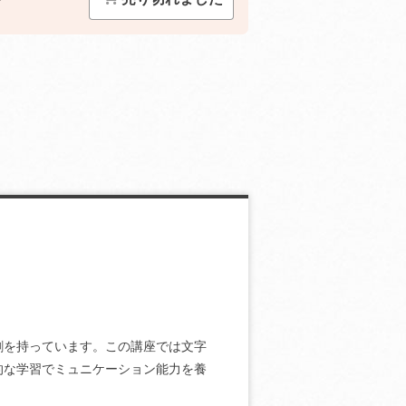
割を持っています。この講座では文字
的な学習でミュニケーション能力を養