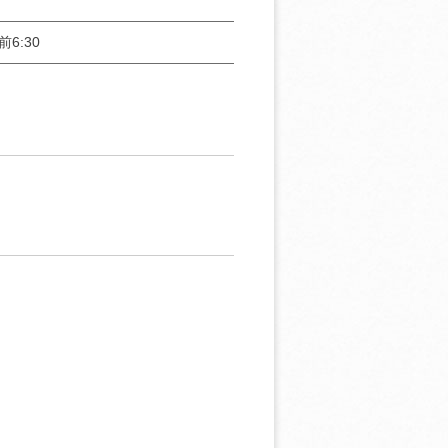
前6:30