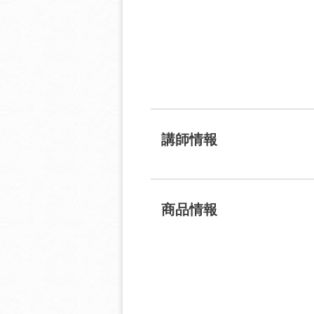
講師情報
商品情報