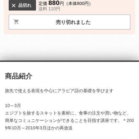
880
定価
円（本体800円）
品切れ
送料 110円
売り切れました
商品紹介
旅先で使える表現を中心にアラビア語の基礎を学びます
10～3月
エジプトを旅するスキットを素材に、食事の注文や買い物など、
簡単なコミュニケーションができることを目指す講座です。＊200
9年10月～2010年3月ほかの再放送