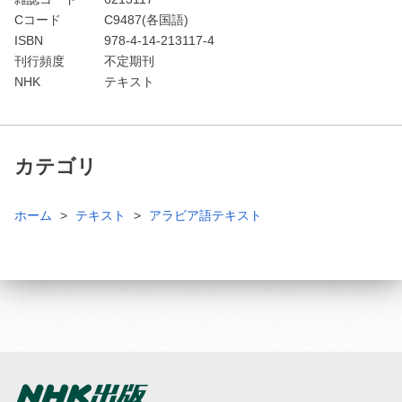
Cコード
C9487(各国語)
ISBN
978-4-14-213117-4
刊行頻度
不定期刊
NHK
テキスト
カテゴリ
ホーム
テキスト
アラビア語テキスト