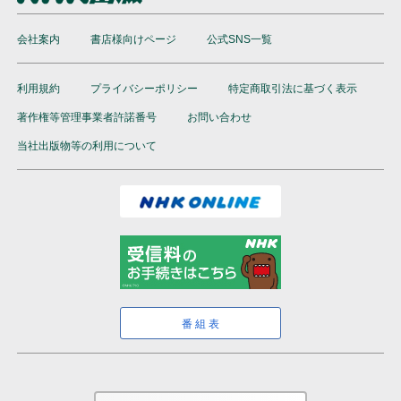
会社案内
書店様向けページ
公式SNS一覧
利用規約
プライバシーポリシー
特定商取引法に基づく表示
著作権等管理事業者許諾番号
お問い合わせ
当社出版物等の利用について
番組表