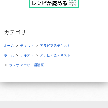
カテゴリ
ホーム
テキスト
アラビア語テキスト
ホーム
テキスト
アラビア語テキスト
ラジオ アラビア語講座