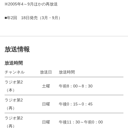
※2005年4～9月ほかの再放送
■年2回 18日発売（3月・9月）
放送情報
放送時間
チャンネル
放送日
放送時間
ラジオ第2
土曜
午前8：00～8：30
（本）
ラジオ第2
日曜
午後0：15～0：45
（再）
ラジオ第2
日曜
午後11：30～午前0：00
（再）