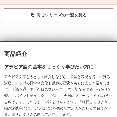
同じシリーズの一覧を見る
商品紹介
アラビア語の基本をじっくり学びたい方に！
アラビア文字をやさしく紹介しながら、単語と表現を身につける
講座。アラブの日常や文化も講師の経験をもとに楽しく紹介しま
す。全課を通して「今日のフレーズ!」で大切な表現をしっかり学
習。「ポイントチェック!」では、「今日のフレーズ!」からの学び
を広げます。そのほか「単語を増やそう!」、「練習してみよう!」
(第9課以降)など、アラビア語を初めて学ぶ人が楽しく学習でき
る、盛りだくさんの内容でお届けします。