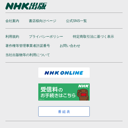
会社案内
書店様向けページ
公式SNS一覧
利用規約
プライバシーポリシー
特定商取引法に基づく表示
著作権等管理事業者許諾番号
お問い合わせ
当社出版物等の利用について
番組表