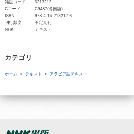
雑誌コード
6213212
Cコード
C9487(各国語)
ISBN
978-4-14-213212-6
刊行頻度
不定期刊
NHK
テキスト
カテゴリ
ホーム
テキスト
アラビア語テキスト