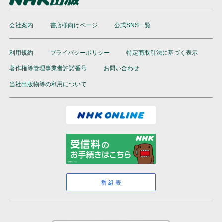
会社案内
書店様向けページ
公式SNS一覧
利用規約
プライバシーポリシー
特定商取引法に基づく表示
著作権等管理事業者許諾番号
お問い合わせ
当社出版物等の利用について
番組表