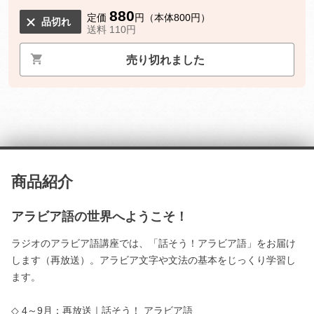
880
定価
円（本体800円）
品切れ
送料 110円
売り切れました
商品紹介
アラビア語の世界へようこそ！
ラジオのアラビア語講座では、「話そう！アラビア語」をお届け
します（再放送）。アラビア文字や文法の基本をじっくり学習し
ます。
◇ 4～9月：再放送｜話そう！ アラビア語