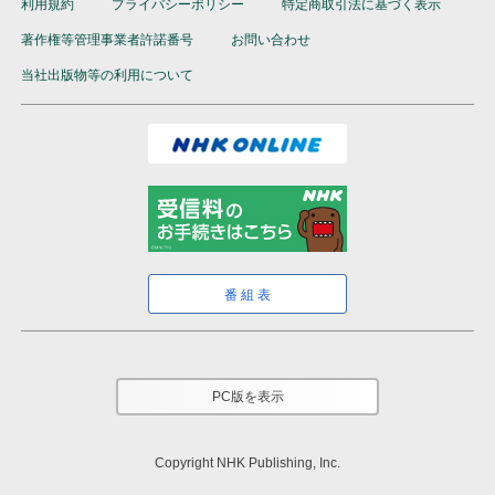
利用規約
プライバシーポリシー
特定商取引法に基づく表示
著作権等管理事業者許諾番号
お問い合わせ
当社出版物等の利用について
番組表
PC版を表示
Copyright NHK Publishing, Inc.