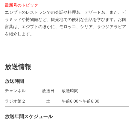
最新号のトピック
エジプトのレストランでの会話や料理名、デザート名、また、ピ
ラミッドや博物館など、観光地での便利な会話を学びます。お国
言葉は、エジプトのほかに、モロッコ、シリア、サウジアラビア
を紹介します。
放送情報
放送時間
チャンネル
放送日
放送時間
ラジオ第２
土
午前6:00〜午前6:30
放送年間スケジュール