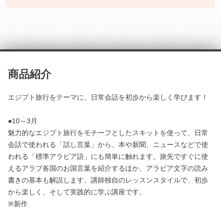
商品紹介
エジプト旅行をテーマに、日常会話を初歩から楽しく学びます！
●10～3月
魅力的なエジプト旅行をモチーフとしたスキットを使って、日常
会話で使われる「話し言葉」から、本や新聞、ニュースなどで使
われる「標準アラビア語」にも簡単に触れます。旅先ですぐに使
えるアラブ各国のお国言葉を紹介するほか、アラビア文字の読み
書きの基本も解説します。講師独自のレッスンスタイルで、初歩
から楽しく、そして実践的に学ぶ講座です。
※新作