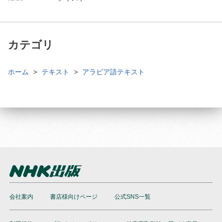
カテゴリ
ホーム
テキスト
アラビア語テキスト
会社案内
書店様向けページ
公式SNS一覧