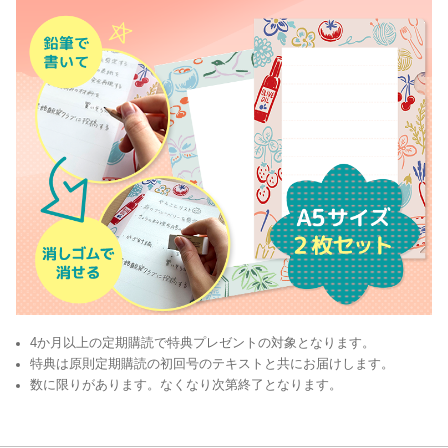
4か月以上の定期購読で特典プレゼントの対象となります。
特典は原則定期購読の初回号のテキストと共にお届けします。
数に限りがあります。なくなり次第終了となります。