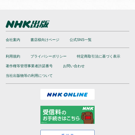
会社案内
書店様向けページ
公式SNS一覧
利用規約
プライバシーポリシー
特定商取引法に基づく表示
著作権等管理事業者許諾番号
お問い合わせ
当社出版物等の利用について