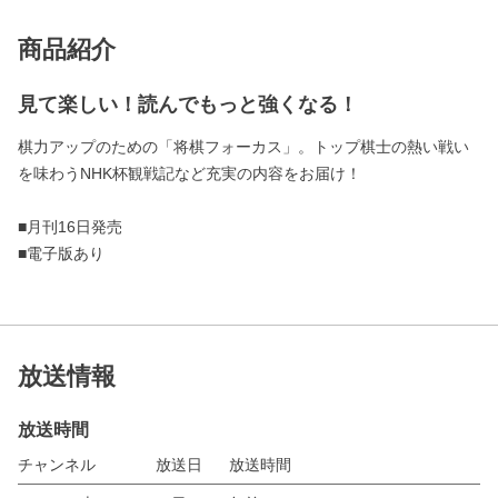
商品紹介
見て楽しい！読んでもっと強くなる！
棋力アップのための「将棋フォーカス」。トップ棋士の熱い戦い
を味わうNHK杯観戦記など充実の内容をお届け！
■月刊16日発売
■電子版あり
放送情報
放送時間
チャンネル
放送日
放送時間