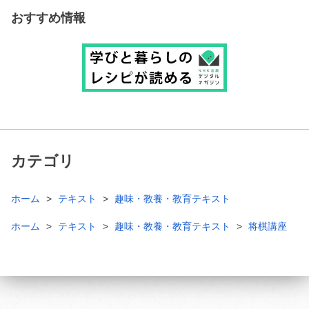
おすすめ情報
カテゴリ
ホーム
テキスト
趣味・教養・教育テキスト
ホーム
テキスト
趣味・教養・教育テキスト
将棋講座