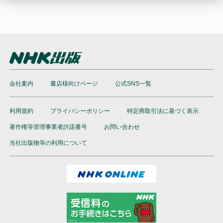
会社案内
書店様向けページ
公式SNS一覧
利用規約
プライバシーポリシー
特定商取引法に基づく表示
著作権等管理事業者許諾番号
お問い合わせ
当社出版物等の利用について