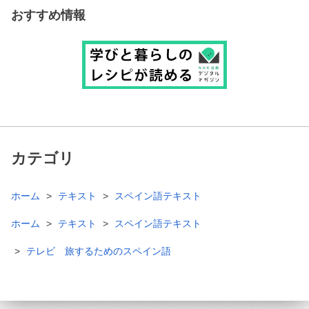
おすすめ情報
カテゴリ
ホーム
テキスト
スペイン語テキスト
ホーム
テキスト
スペイン語テキスト
テレビ 旅するためのスペイン語