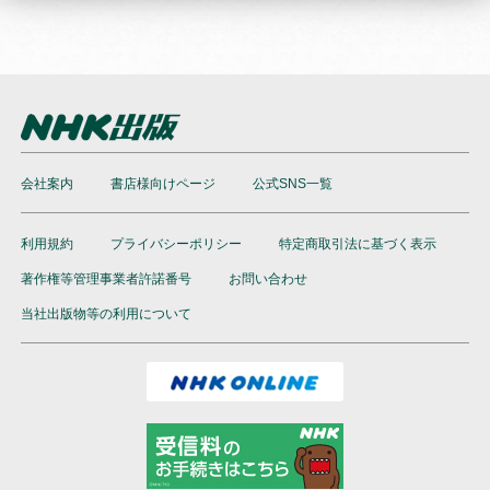
会社案内
書店様向けページ
公式SNS一覧
利用規約
プライバシーポリシー
特定商取引法に基づく表示
著作権等管理事業者許諾番号
お問い合わせ
当社出版物等の利用について