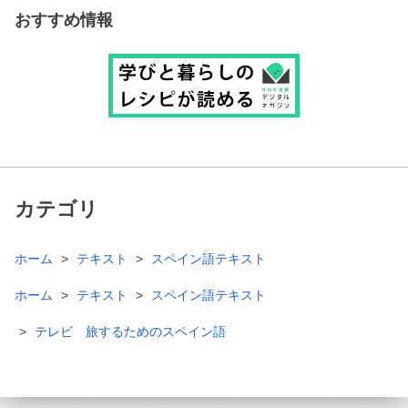
おすすめ情報
カテゴリ
ホーム
テキスト
スペイン語テキスト
ホーム
テキスト
スペイン語テキスト
テレビ 旅するためのスペイン語