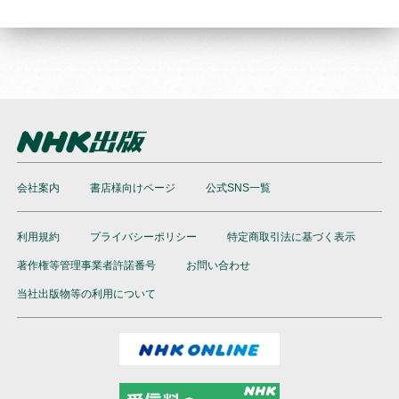
会社案内
書店様向けページ
公式SNS一覧
利用規約
プライバシーポリシー
特定商取引法に基づく表示
著作権等管理事業者許諾番号
お問い合わせ
当社出版物等の利用について