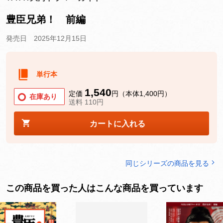
豊臣兄弟！ 前編
発売日 2025年12月15日
単行本
1,540
定価
円（本体1,400円）
在庫あり
送料 110円
カートに入れる
同じシリーズの商品を見る
この商品を買った人はこんな商品を買っています