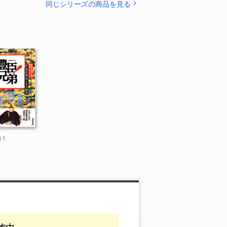
同じシリーズの商品を見る
弟！