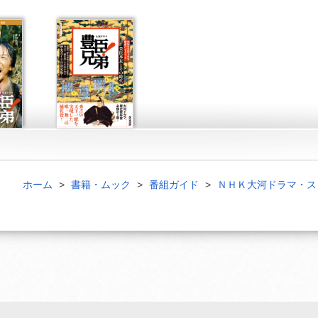
ホーム
書籍・ムック
番組ガイド
ＮＨＫ大河ドラマ・ス