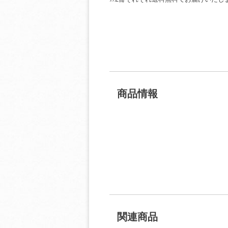
商品情報
関連商品