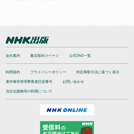
会社案内
書店様向けページ
公式SNS一覧
利用規約
プライバシーポリシー
特定商取引法に基づく表示
著作権等管理事業者許諾番号
お問い合わせ
当社出版物等の利用について