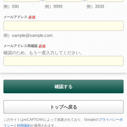
例）090
例）9999
例）3939
メールアドレス
必須
例）sample@sample.com
メールアドレス再確認
必須
確認のため、もう一度入力してください。
確認する
トップへ戻る
このサイトはreCAPTCHAによって保護されており、Googleの
プライバシーポ
リシー
と
利用規約
が適用されます。