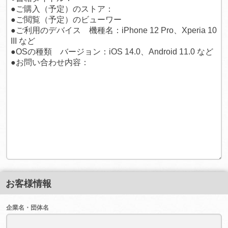
お客様情報
企業名・団体名