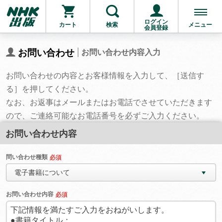
ログイン
カート
検索
メニュー
会員登録
お問い合わせ
お問い合わせ内容入力
お問い合わせの内容とお客様情報を入力して、［送信す
る］を押してください。
なお、お返事はメールまたはお電話でさせていただきます
ので、ご連絡可能なお電話番号を必ずご入力ください。
お問い合わせ内容
問い合わせ種類
必須
電子書籍について
お問い合わせ内容
必須