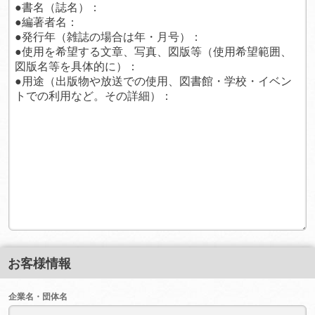
お客様情報
企業名・団体名