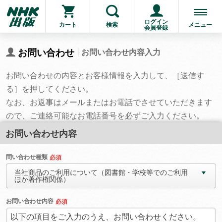
ログイン
カート
検索
メニュー
会員登録
お問い合わせ
お問い合わせ内容入力
お問い合わせの内容とお客様情報を入力して、［送信す
る］を押してください。
なお、お返事はメールまたはお電話でさせていただきます
ので、ご連絡可能なお電話番号を必ずご入力ください。
お問い合わせ内容
問い合わせ種類
必須
当社商品のご利用について（図書館・学校等でのご利用
ほか著作権関係）
お問い合わせ内容
必須