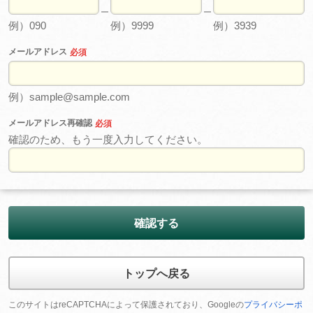
例）090
例）9999
例）3939
メールアドレス
必須
例）sample@sample.com
メールアドレス再確認
必須
確認のため、もう一度入力してください。
確認する
トップへ戻る
このサイトはreCAPTCHAによって保護されており、Googleの
プライバシーポ