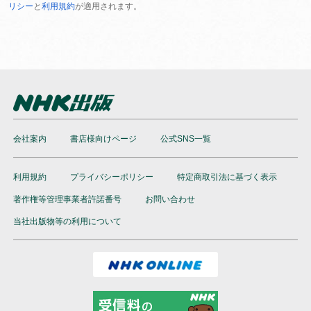
リシー
と
利用規約
が適用されます。
会社案内
書店様向けページ
公式SNS一覧
利用規約
プライバシーポリシー
特定商取引法に基づく表示
著作権等管理事業者許諾番号
お問い合わせ
当社出版物等の利用について