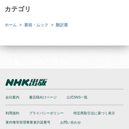
カテゴリ
ホーム
書籍・ムック
翻訳書
会社案内
書店様向けページ
公式SNS一覧
利用規約
プライバシーポリシー
特定商取引法に基づく表示
著作権等管理事業者許諾番号
お問い合わせ