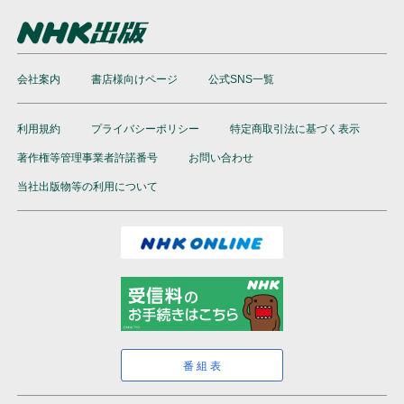
会社案内
書店様向けページ
公式SNS一覧
利用規約
プライバシーポリシー
特定商取引法に基づく表示
著作権等管理事業者許諾番号
お問い合わせ
当社出版物等の利用について
番組表