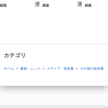
紙版
紙版
紙版
カテゴリ
ホーム
書籍・ムック
メディア・技術書
その他の技術書