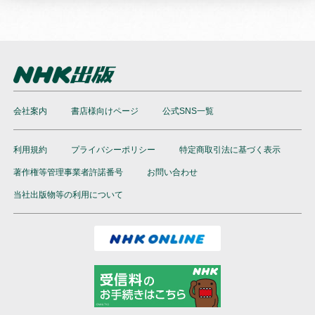
会社案内
書店様向けページ
公式SNS一覧
利用規約
プライバシーポリシー
特定商取引法に基づく表示
著作権等管理事業者許諾番号
お問い合わせ
当社出版物等の利用について