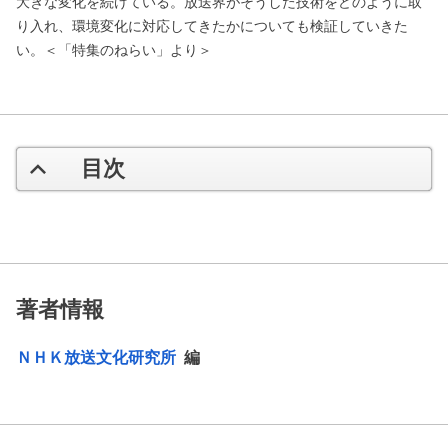
大きな変化を続けている。放送界がそうした技術をどのように取
り入れ、環境変化に対応してきたかについても検証していきた
い。＜「特集のねらい」より＞
目次
著者情報
ＮＨＫ放送文化研究所
編