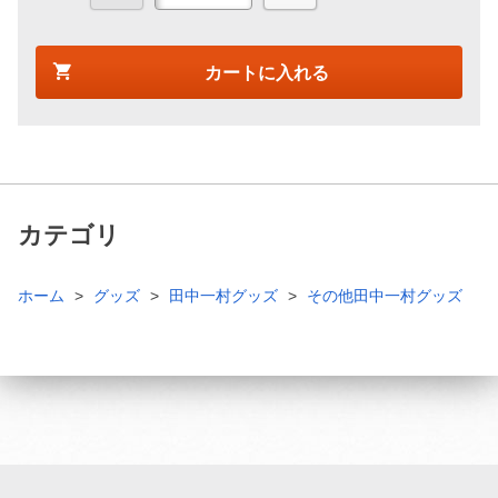
カートに入れる
カテゴリ
ホーム
グッズ
田中一村グッズ
その他田中一村グッズ