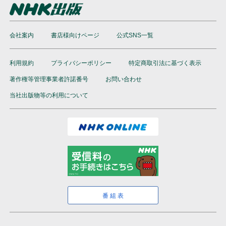
会社案内
書店様向けページ
公式SNS一覧
利用規約
プライバシーポリシー
特定商取引法に基づく表示
著作権等管理事業者許諾番号
お問い合わせ
当社出版物等の利用について
番組表