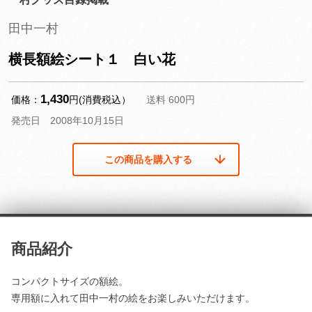
田中一村
横長額絵シート１ 白い花
1,430
価格：
円(消費税込）
送料 600円
発売日 2008年10月15日
この商品を購入する
商品紹介
コンパクトサイズの額絵。
専用額に入れて田中一村の絵をお楽しみいただけます。