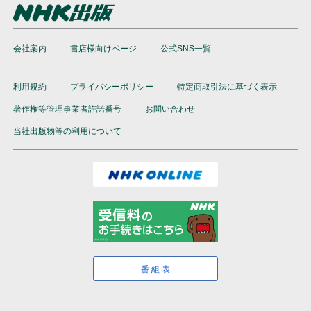
会社案内
書店様向けページ
公式SNS一覧
利用規約
プライバシーポリシー
特定商取引法に基づく表示
著作権等管理事業者許諾番号
お問い合わせ
当社出版物等の利用について
番組表