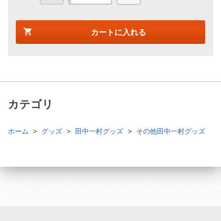
カートに入れる
カテゴリ
ホーム
グッズ
田中一村グッズ
その他田中一村グッズ