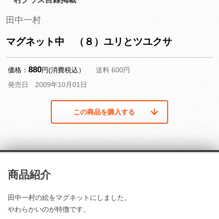
田中一村
マグネット中 （８）ユリとツユクサ
880
価格：
円(消費税込）
送料 600円
発売日 2009年10月01日
この商品を購入する
商品紹介
田中一村の絵をマグネットにしました。
やわらかいのが特徴です。