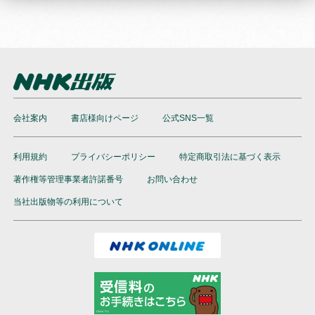
会社案内
書店様向けページ
公式SNS一覧
利用規約
プライバシーポリシー
特定商取引法に基づく表示
著作権等管理事業者許諾番号
お問い合わせ
当社出版物等の利用について