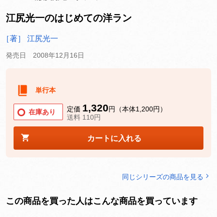
江尻光一のはじめての洋ラン
［著］ 江尻光一
発売日 2008年12月16日
単行本
1,320
定価
円（本体1,200円）
在庫あり
送料 110円
カートに入れる
同じシリーズの商品を見る
この商品を買った人はこんな商品を買っています