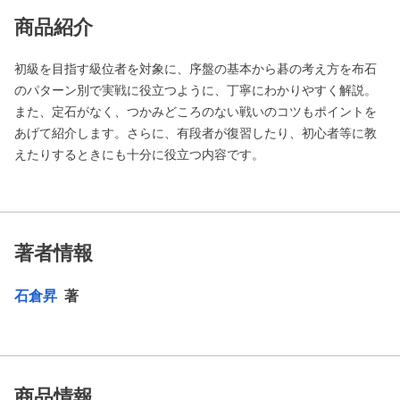
商品紹介
初級を目指す級位者を対象に、序盤の基本から碁の考え方を布石
のパターン別で実戦に役立つように、丁寧にわかりやすく解説。
また、定石がなく、つかみどころのない戦いのコツもポイントを
あげて紹介します。さらに、有段者が復習したり、初心者等に教
えたりするときにも十分に役立つ内容です。
著者情報
石倉昇
著
商品情報