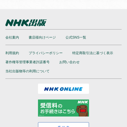
会社案内
書店様向けページ
公式SNS一覧
利用規約
プライバシーポリシー
特定商取引法に基づく表示
著作権等管理事業者許諾番号
お問い合わせ
当社出版物等の利用について