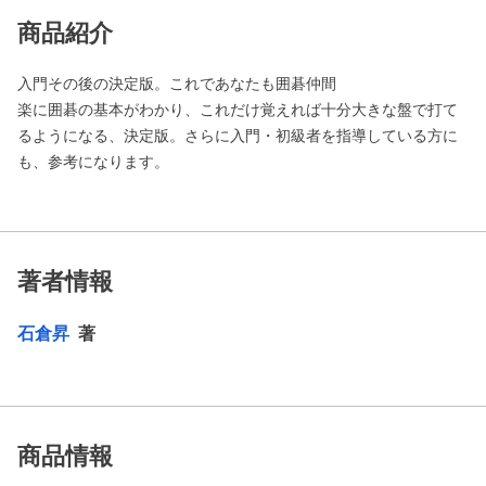
商品紹介
入門その後の決定版。これであなたも囲碁仲間
楽に囲碁の基本がわかり、これだけ覚えれば十分大きな盤で打て
るようになる、決定版。さらに入門・初級者を指導している方に
も、参考になります。
著者情報
石倉昇
著
商品情報