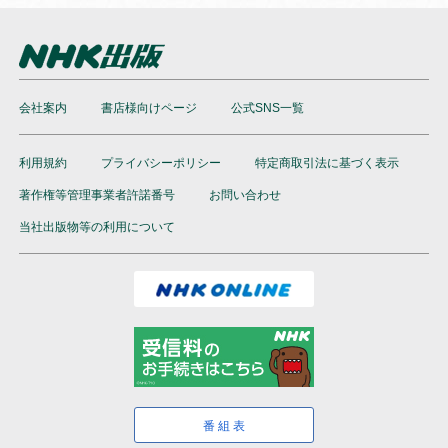
会社案内
書店様向けページ
公式SNS一覧
利用規約
プライバシーポリシー
特定商取引法に基づく表示
著作権等管理事業者許諾番号
お問い合わせ
当社出版物等の利用について
番組表