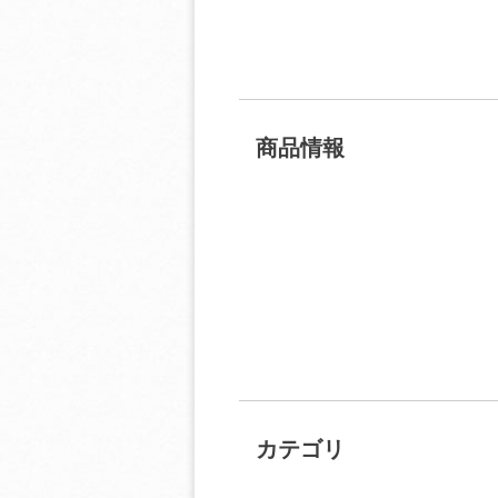
商品情報
カテゴリ