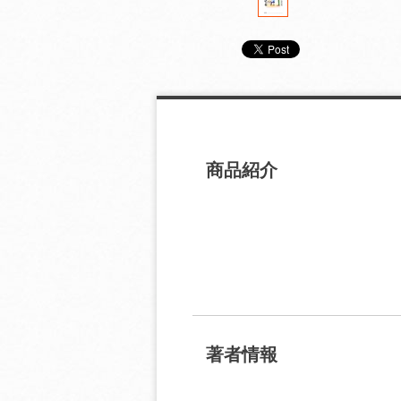
商品紹介
著者情報