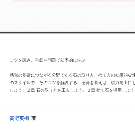
コツを読み、手筋を問題で効率的に学ぶ
感覚の基礎につながる分野である石の取り方、捨て方の効果的な
のスタイルで、そのコツを解説する。感覚を養えば、棋力向上にも
しよう、２章 石の取り方を工夫しよう、３章 捨て石を活用しよう
高野英樹
著
お支払いに進む