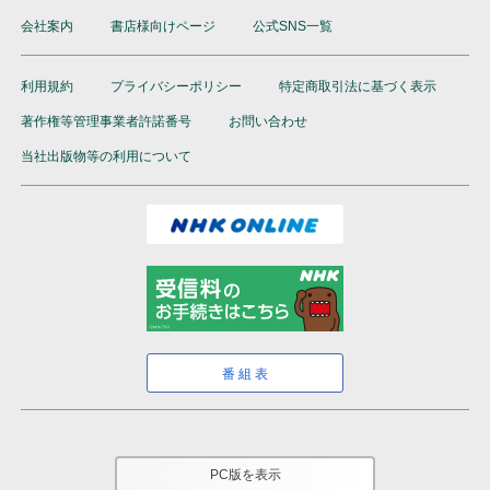
会社案内
書店様向けページ
公式SNS一覧
利用規約
プライバシーポリシー
特定商取引法に基づく表示
著作権等管理事業者許諾番号
お問い合わせ
当社出版物等の利用について
番組表
PC版を表示