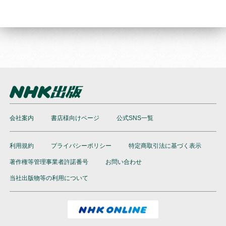
会社案内
書店様向けページ
公式SNS一覧
利用規約
プライバシーポリシー
特定商取引法に基づく表示
著作権等管理事業者許諾番号
お問い合わせ
当社出版物等の利用について