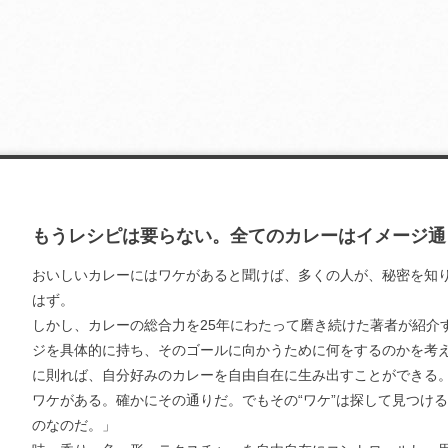
もうレシピは要らない。全てのカレーはイメージ通
おいしいカレーにはワケがあると聞けば、多くの人が、秘密を知
はず。
しかし、カレーの総合力を25年にわたって磨き続けた著者が紹介
ジを具体的に持ち、そのゴールに向かうために何をするのかを考
に則れば、自分好みのカレーを自由自在に生み出すことができる
ワケがある。確かにその通りだ。でもその“ワケ”は探して見つけ
のなのだ。」