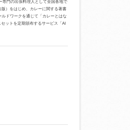
レー専門の出張料理人として全国各地で
出版）をはじめ、カレーに関する著書
ールドワークを通じて「カレーとはな
セットを定期頒布するサービス「AI