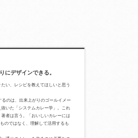
りにデザインできる。
りたい、レシピを教えてほしいと思う
するのは、出来上がりのゴールイメー
え抜いた「システムカレー学」。これ
。著者は言う。「おいしいカレーには
るものではなく、理解して活用するも