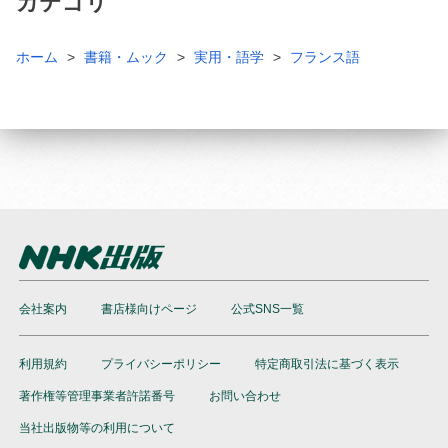
カテゴリ
ホーム
書籍・ムック
実用・語学
フランス語
会社案内
書店様向けページ
公式SNS一覧
利用規約
プライバシーポリシー
特定商取引法に基づく表示
著作権等管理事業者許諾番号
お問い合わせ
当社出版物等の利用について