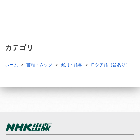
カテゴリ
ホーム
書籍・ムック
実用・語学
ロシア語（音あり）