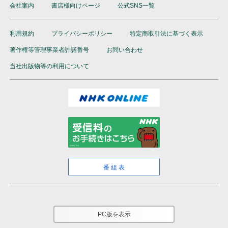
会社案内
書店様向けページ
公式SNS一覧
利用規約
プライバシーポリシー
特定商取引法に基づく表示
著作権等管理事業者許諾番号
お問い合わせ
当社出版物等の利用について
番組表
PC版を表示