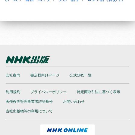
会社案内
書店様向けページ
公式SNS一覧
利用規約
プライバシーポリシー
特定商取引法に基づく表示
著作権等管理事業者許諾番号
お問い合わせ
当社出版物等の利用について