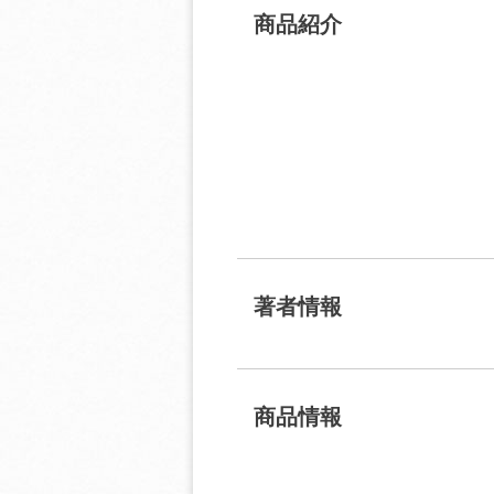
商品紹介
著者情報
商品情報