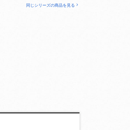
同じシリーズの商品を見る