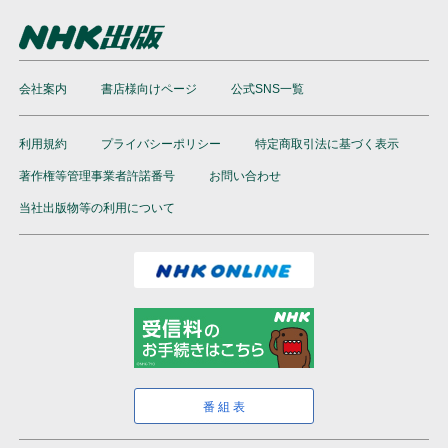
会社案内
書店様向けページ
公式SNS一覧
利用規約
プライバシーポリシー
特定商取引法に基づく表示
著作権等管理事業者許諾番号
お問い合わせ
当社出版物等の利用について
番組表