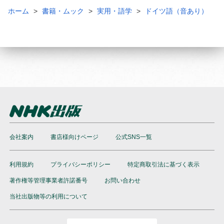
ホーム
書籍・ムック
実用・語学
ドイツ語（音あり）
会社案内
書店様向けページ
公式SNS一覧
利用規約
プライバシーポリシー
特定商取引法に基づく表示
著作権等管理事業者許諾番号
お問い合わせ
当社出版物等の利用について