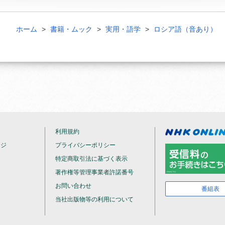
ホーム
書籍・ムック
実用・語学
ロシア語（音あり）
利用規約
ージ
プライバシーポリシー
特定商取引法に基づく表示
著作権等管理事業者許諾番号
お問い合わせ
番組表
当社出版物等の利用について