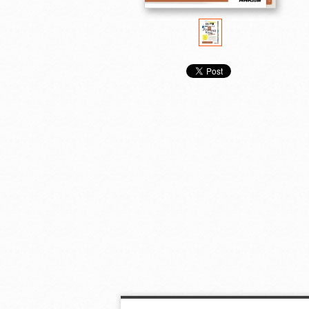
こんなとき、どう言
こんなとき、どう言
こんなとき、ど
う？ フランス語表現
う？ イタリア語表現
う？ スペイン
力トレーニング
力トレーニング
力トレーニング