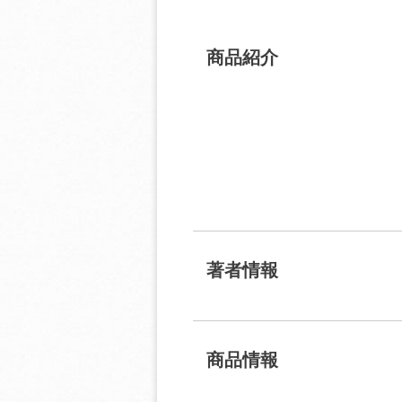
商品紹介
著者情報
商品情報