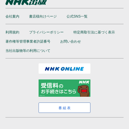
会社案内
書店様向けページ
公式SNS一覧
利用規約
プライバシーポリシー
特定商取引法に基づく表示
著作権等管理事業者許諾番号
お問い合わせ
当社出版物等の利用について
番組表