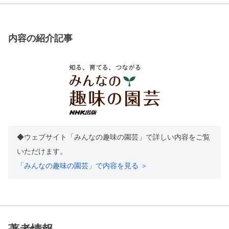
内容の紹介記事
◆ウェブサイト「みんなの趣味の園芸」で詳しい内容をご覧
いただけます。
「みんなの趣味の園芸」で内容を見る ＞