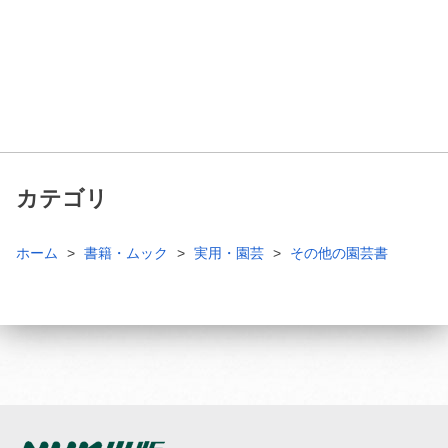
カテゴリ
ホーム
書籍・ムック
実用・園芸
その他の園芸書