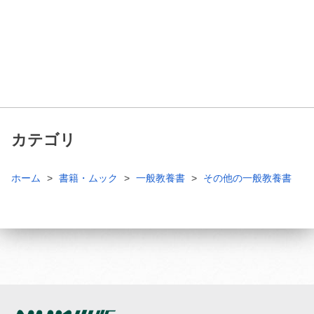
カテゴリ
ホーム
書籍・ムック
一般教養書
その他の一般教養書