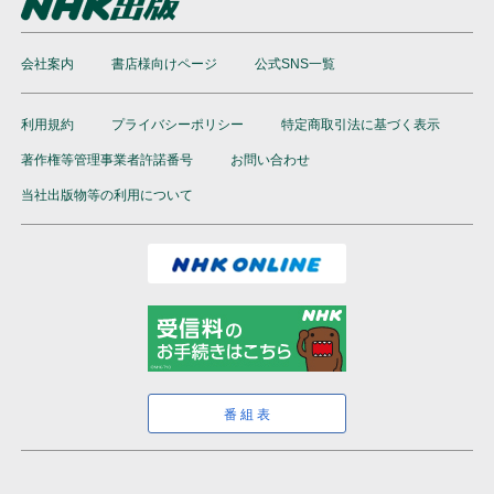
会社案内
書店様向けページ
公式SNS一覧
利用規約
プライバシーポリシー
特定商取引法に基づく表示
著作権等管理事業者許諾番号
お問い合わせ
当社出版物等の利用について
番組表