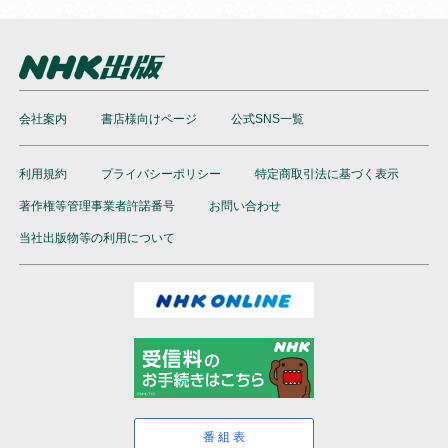
会社案内
書店様向けページ
公式SNS一覧
利用規約
プライバシーポリシー
特定商取引法に基づく表示
著作権等管理事業者許諾番号
お問い合わせ
当社出版物等の利用について
番組表