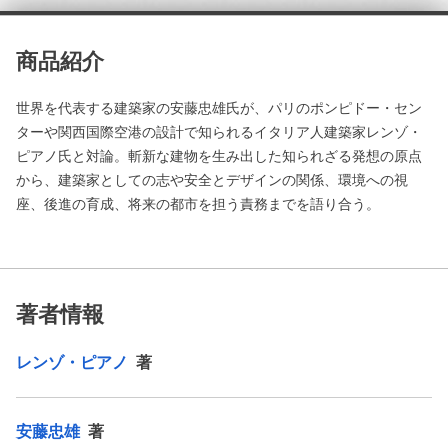
商品紹介
世界を代表する建築家の安藤忠雄氏が、パリのポンピドー・セン
ターや関西国際空港の設計で知られるイタリア人建築家レンゾ・
ピアノ氏と対論。斬新な建物を生み出した知られざる発想の原点
から、建築家としての志や安全とデザインの関係、環境への視
座、後進の育成、将来の都市を担う責務までを語り合う。
著者情報
レンゾ・ピアノ
著
安藤忠雄
著