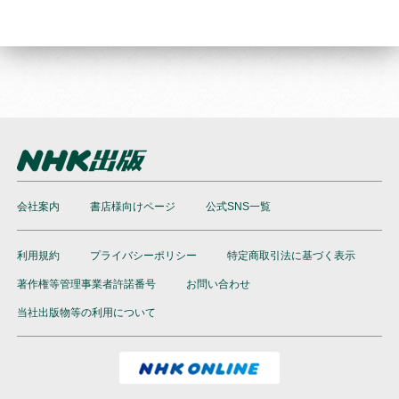
会社案内
書店様向けページ
公式SNS一覧
利用規約
プライバシーポリシー
特定商取引法に基づく表示
著作権等管理事業者許諾番号
お問い合わせ
当社出版物等の利用について